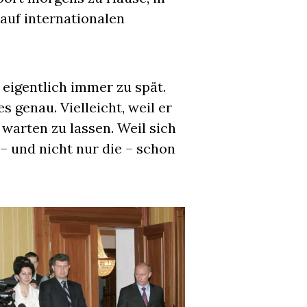
auf internationalen
eigentlich immer zu spät.
genau. Vielleicht, weil er
e warten zu lassen. Weil sich
– und nicht nur die – schon