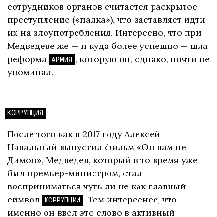
сотрудников органов считается раскрытое
преступление («палка»), что заставляет идти
их на злоупотребления. Интересно, что при
Медведеве же — и куда более успешно — шла
реформа
, которую он, однако, почти не
АРМИЯ
упоминал.
КОРРУПЦИЯ
После того как в 2017 году Алексей
Навальный выпустил фильм «Он вам не
Димон», Медведев, который в то время уже
был премьер-министром, стал
восприниматься чуть ли не как главный
символ
. Тем интереснее, что
КОРРУПЦИИ
именно он ввел это слово в активный