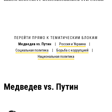
ПЕРЕЙТИ ПРЯМО К ТЕМАТИЧЕСКИМ БЛОКАМ
Медведев vs. Путин
Россия и Украина
Социальная политика
Борьба с коррупцией
Национальная политика
Медведев vs. Путин