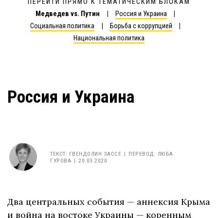
ПЕРЕЙТИ ПРЯМО К ТЕМАТИЧЕСКИМ БЛОКАМ
Медведев vs. Путин
Россия и Украина
Социальная политика
Борьба с коррупцией
Национальная политика
Россия и Украина
ТЕКСТ
:
ГВЕНДОЛИН ЗАССЕ
ПЕРЕВОД:
ЛЮБА
ГУРОВА
20.03.2020
Два центральных события — аннексия Крыма
и война на востоке Украины — коренным