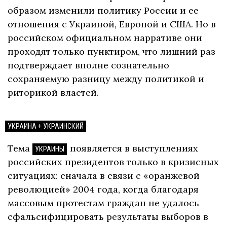
образом изменили политику России и ее
отношения с Украиной, Европой и США. Но в
российском официальном нарративе они
проходят только пунктиром, что лишний раз
подтверждает вполне сознательно
сохраняемую разницу между политикой и
риторикой властей.
УКРАИНА + УКРАИНСКИЙ
Тема
появляется в выступлениях
УКРАИНЫ
российских президентов только в кризисных
ситуациях: сначала в связи с «оранжевой
революцией» 2004 года, когда благодаря
массовым протестам граждан не удалось
сфальсифицировать результаты выборов в