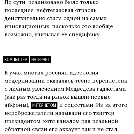
По сути, реализовано было только
последнее: нефтегазовая отрасль
действительно стала одной из самых
инновационных, насколько это вообще
возможно, учитывая ее специфику.
КОМПЬЮТЕР
ИНТЕРНЕТ
В умах многих россиян идеология
модернизации оказалась тесно переплетена
с личным увлечением Медведева гаджетами
(как раз тогда на рынок вышли первые
айфоны),
и соцсетями. Из-за этого
ИНТЕРНЕТОМ
недоброжелатели называли его твиттер-
президентом, хотя каналом для реальной
обратной связи его аккаунт так и не стал.