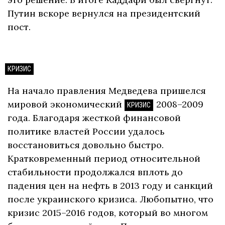
Путин вскоре вернулся на президентский
пост.
КРИЗИС
На начало правления Медведева пришелся
мировой экономический
2008–2009
КРИЗИС
года. Благодаря жесткой финансовой
политике властей России удалось
восстановиться довольно быстро.
Кратковременный период относительной
стабильности продолжался вплоть до
падения цен на нефть в 2013 году и санкций
после украинского кризиса. Любопытно, что
кризис 2015–2016 годов, который во многом