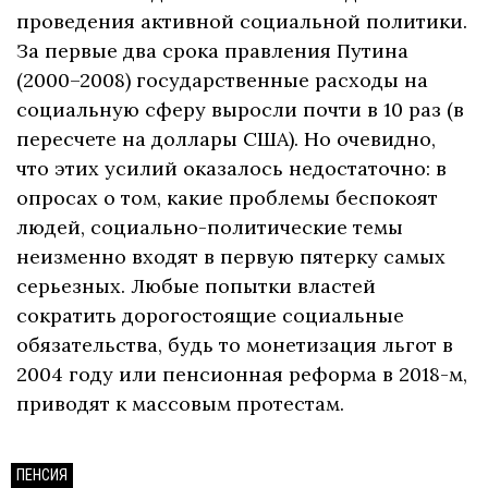
проведения активной социальной политики.
За первые два срока правления Путина
(2000–2008) государственные расходы на
социальную сферу выросли почти в 10 раз (в
пересчете на доллары США). Но очевидно,
что этих усилий оказалось недостаточно: в
опросах о том, какие проблемы беспокоят
людей, социально-политические темы
неизменно входят в первую пятерку самых
серьезных. Любые попытки властей
сократить дорогостоящие социальные
обязательства, будь то монетизация льгот в
2004 году или пенсионная реформа в 2018-м,
приводят к массовым протестам.
ПЕНСИЯ