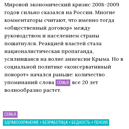
Мировой экономический кризис 2008–2009
годов сильно сказался на России. Многие
комментаторы считают, что именно тогда
«общественный договор» между
руководством и населением страны
пошатнулся. Реакцией властей стала
националистическая пропаганда,
усилившаяся на волне аннексии Крыма. Но в
социальной политике «консервативный
поворот» начался раньше: количество
упоминаний слова
все 20 лет
СЕМЬЯ
волнообразно растет.
СЕМЬЯ
ЗДРАВООХРАНЕНИЕ + БЕЗРАБОТИЦА + БЕДНОСТЬ + ПЕНСИЯ