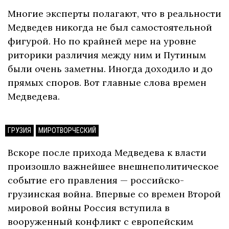
Многие эксперты полагают, что в реальности
Медведев никогда не был самостоятельной
фигурой. Но по крайней мере на уровне
риторики различия между ним и Путиным
были очень заметны. Иногда доходило и до
прямых споров. Вот главные слова времен
Медведева.
ГРУЗИЯ
МИРОТВОРЧЕСКИЙ
Вскоре после прихода Медведева к власти
произошло важнейшее внешнеполитическое
событие его правления — российско-
грузинская война. Впервые со времен Второй
мировой войны Россия вступила в
вооруженный конфликт с европейским