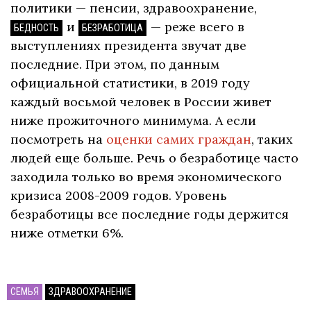
политики — пенсии, здравоохранение,
и
— реже всего в
БЕДНОСТЬ
БЕЗРАБОТИЦА
выступлениях президента звучат две
последние. При этом, по данным
официальной статистики, в 2019 году
каждый восьмой человек в России живет
ниже прожиточного минимума. А если
посмотреть на
оценки самих граждан
, таких
людей еще больше. Речь о безработице часто
заходила только во время экономического
кризиса 2008-2009 годов. Уровень
безработицы все последние годы держится
ниже отметки 6%.
СЕМЬЯ
ЗДРАВООХРАНЕНИЕ