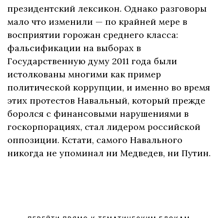
президентский лексикон. Однако разговоры
мало что изменили — по крайней мере в
восприятии горожан среднего класса:
фальсификации на выборах в
Государственную думу 2011 года были
истолкованы многими как пример
политической коррупции, и именно во время
этих протестов Навальный, который прежде
боролся с финансовыми нарушениями в
госкорпорациях, стал лидером российской
оппозиции. Кстати, самого Навального
никогда не упоминал ни Медведев, ни Путин.