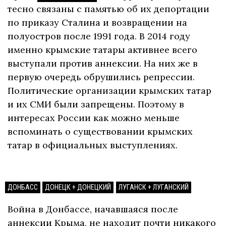
тесно связаны с памятью об их депортации
по приказу Сталина и возвращении на
полуостров после 1991 года. В 2014 году
именно крымские татары активнее всего
выступали против аннексии. На них же в
первую очередь обрушились репрессии.
Политические организации крымских татар
и их СМИ были запрещены. Поэтому в
интересах России как можно меньше
вспоминать о существовании крымских
татар в официальных выступлениях.
ДОНБАСС
ДОНЕЦК + ДОНЕЦКИЙ
ЛУГАНСК + ЛУГАНСКИЙ
Война в Донбассе, начавшаяся после
аннексии Крыма, не находит почти никакого