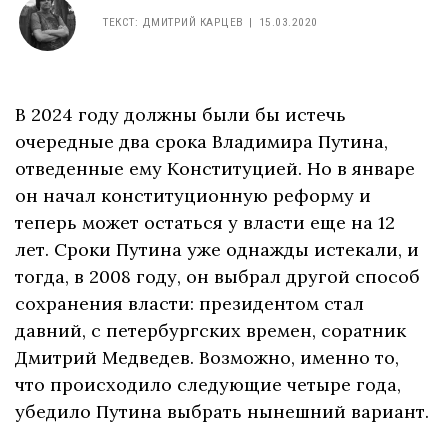
ТЕКСТ
:
ДМИТРИЙ КАРЦЕВ
15.03.2020
В 2024 году должны были бы истечь
очередные два срока Владимира Путина,
отведенные ему Конституцией. Но в январе
он начал конституционную реформу и
теперь может остаться у власти еще на 12
лет. Сроки Путина уже однажды истекали, и
тогда, в 2008 году, он выбрал другой способ
сохранения власти: президентом стал
давний, с петербургских времен, соратник
Дмитрий Медведев. Возможно, именно то,
что происходило следующие четыре года,
убедило Путина выбрать нынешний вариант.