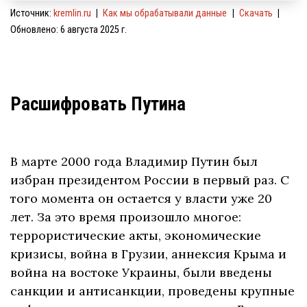
Источник
:
kremlin.ru
Как мы обрабатывали данные
Скачать
Обновлено
:
6 августа 2025 г.
Расшифровать Путина
В марте 2000 года Владимир Путин был
избран президентом России в первый раз. С
того момента он остается у власти уже 20
лет. За это время произошло многое:
террористические акты, экономические
кризисы, война в Грузии, аннексия Крыма и
война на востоке Украины, были введены
санкции и антисанкции, проведены крупные