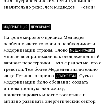
был внутрироссийским, Путин упоминал
значительно реже, чем Медведев — «свой».
МОДЕРНИЗАЦИЯ
ДЕМОКРАТИЯ
На фоне мирового кризиса Медведев
особенно часто говорил о необходимости
модернизации страны. Слово
МОДЕРНИЗАЦИЯ
многие воспринимали как осовремененный
вариант перестройки — кто с радостью, кто с
тревогой. Тем более Медведев значительно
чаще Путина говорил о
. Сутью
ДЕМОКРАТИИ
модернизации было обещание создать
инновационную экономику,
приватизировать многие госактивы и
активно развивать энергетический сектор.