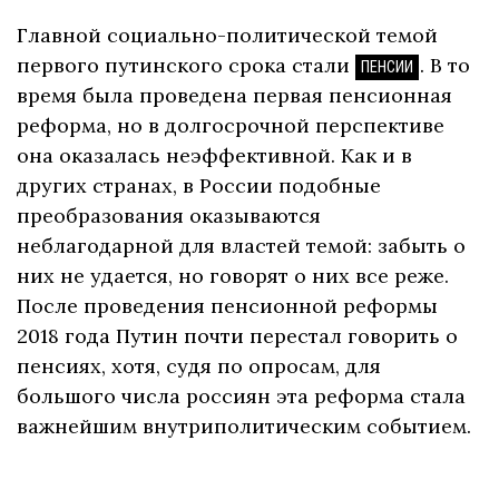
Главной социально-политической темой
первого путинского срока стали
. В то
ПЕНСИИ
время была проведена первая пенсионная
реформа, но в долгосрочной перспективе
она оказалась неэффективной. Как и в
других странах, в России подобные
преобразования оказываются
неблагодарной для властей темой: забыть о
них не удается, но говорят о них все реже.
После проведения пенсионной реформы
2018 года Путин почти перестал говорить о
пенсиях, хотя, судя по опросам, для
большого числа россиян эта реформа стала
важнейшим внутриполитическим событием.