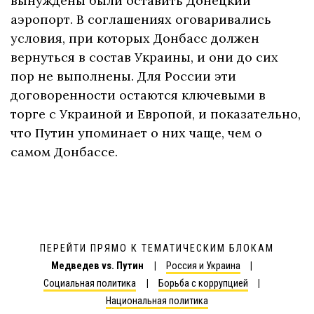
вынуждены были оставить Донецкий
аэропорт. В соглашениях оговаривались
условия, при которых Донбасс должен
вернуться в состав Украины, и они до сих
пор не выполнены. Для России эти
договоренности остаются ключевыми в
торге с Украиной и Европой, и показательно,
что Путин упоминает о них чаще, чем о
самом Донбассе.
ПЕРЕЙТИ ПРЯМО К ТЕМАТИЧЕСКИМ БЛОКАМ
Медведев vs. Путин
Россия и Украина
Социальная политика
Борьба с коррупцией
Национальная политика