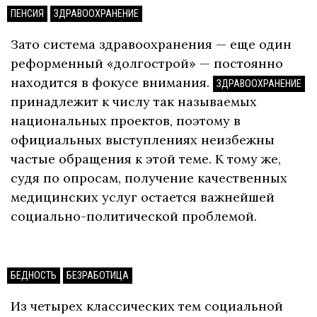
ПЕНСИЯ
ЗДРАВООХРАНЕНИЕ
Зато система здравоохранения — еще один
реформенный «долгострой» — постоянно
находится в фокусе внимания.
ЗДРАВООХРАНЕНИЕ
принадлежит к числу так называемых
национальных проектов, поэтому в
официальных выступлениях неизбежны
частые обращения к этой теме. К тому же,
судя по опросам, получение качественных
медицинских услуг остается важнейшей
социально-политической проблемой.
БЕДНОСТЬ
БЕЗРАБОТИЦА
Из четырех классических тем социальной