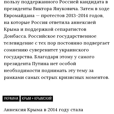
пользу поддержанного Россией кандидата в
президенты Виктора Януковича. Затем в ходе
Евромайдана — протестов 2013–2014 годов,
на которые Россия ответила аннексией
Крыма и поддержкой сепаратистов
Донбасса. Российское государственное
телевидение с тех пор постоянно подвергает
сомнению суверенитет украинского
государства. Благодаря этому у самого
президента Путина нет особой
необходимости поднимать эту тему за
рамками самых острых кризисных моментов.
УКРАИНА
КРЫМ + КРЫМСКИЙ
Аннексия Крыма в 2014 году стала