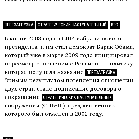
ПЕРЕЗАГРУЗКА
СТРАТЕГИЧЕСКИЙ НАСТУПАТЕЛЬНЫЙ
ВТО
В конце 2008 года в США избрали нового
президента, и им стал демократ Барак Обама,
который уже в марте 2009 года инициировал
пересмотр отношений с Россией — политику,
которая получила название
.
ПЕРЕЗАГРУЗКА
Зримым результатом потепления отношений
двух стран стало подписание договора о
сокращении
СТРАТЕГИЧЕСКИХ НАСТУПАТЕЛЬНЫХ
вооружений (СНВ-III), предшественник
которого был отменен в 2002 году.